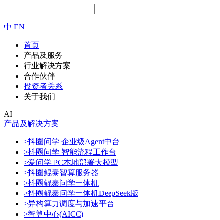
中
EN
首页
产品及服务
行业解决方案
合作伙伴
投资者关系
关于我们
AI
产品及解决方案
>抖圈问学 企业级Agent中台
>抖圈问学 智能流程工作台
>爱问学 PC本地部署大模型
>抖圈鲲泰智算服务器
>抖圈鲲泰问学一体机
>抖圈鲲泰问学一体机DeepSeek版
>异构算力调度与加速平台
>智算中心(AICC)