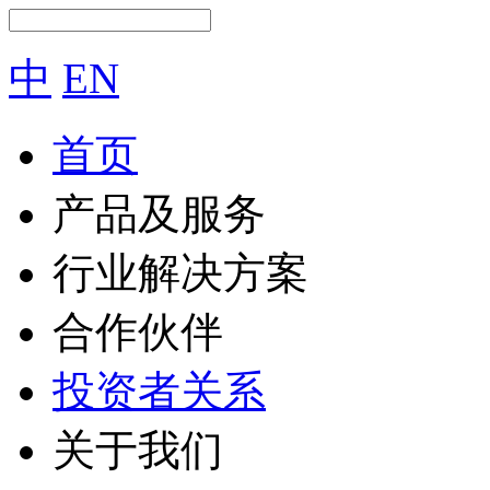
中
EN
首页
产品及服务
行业解决方案
合作伙伴
投资者关系
关于我们