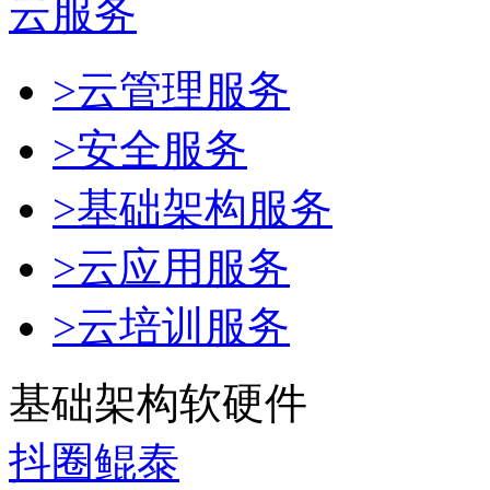
云服务
>云管理服务
>安全服务
>基础架构服务
>云应用服务
>云培训服务
基础架构软硬件
抖圈鲲泰