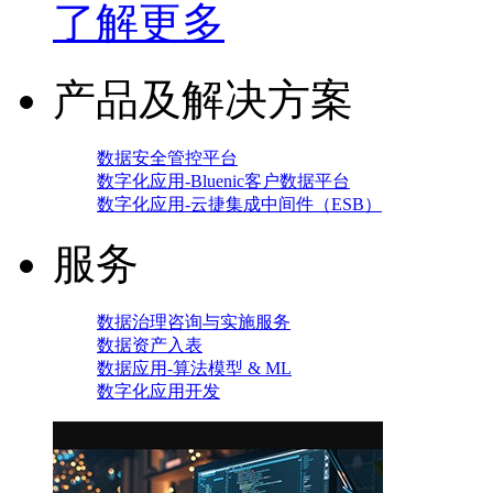
了解更多
产品及解决方案
数据安全管控平台
数字化应用-Bluenic客户数据平台
数字化应用-云捷集成中间件（ESB）
服务
数据治理咨询与实施服务
数据资产入表
数据应用-算法模型 & ML
数字化应用开发