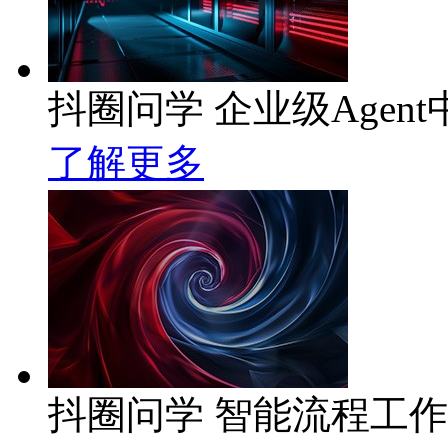
抖圈问学 企业级Agent
了解更多
抖圈问学 智能流程工