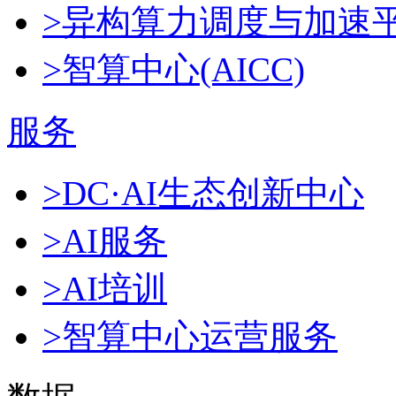
>异构算力调度与加速
>智算中心(AICC)
服务
>DC·AI生态创新中心
>AI服务
>AI培训
>智算中心运营服务