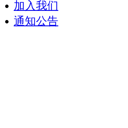
加入我们
通知公告