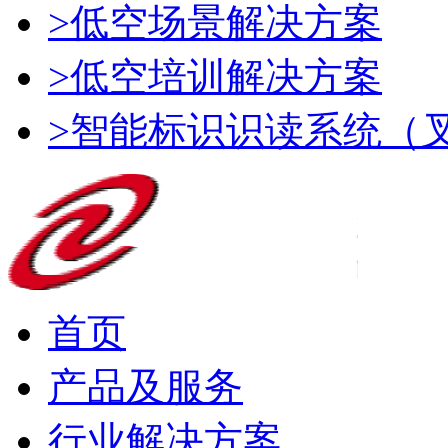
>低空场景解决方案
>低空培训解决方案
>智能标识识读系统（
首页
产品及服务
行业解决方案