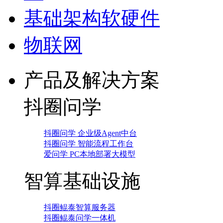
基础架构软硬件
物联网
产品及解决方案
抖圈问学
抖圈问学 企业级Agent中台
抖圈问学 智能流程工作台
爱问学 PC本地部署大模型
智算基础设施
抖圈鲲泰智算服务器
抖圈鲲泰问学一体机