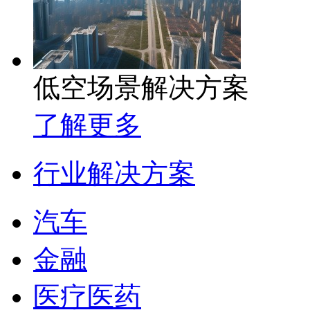
低空场景解决方案
了解更多
行业解决方案
汽车
金融
医疗医药