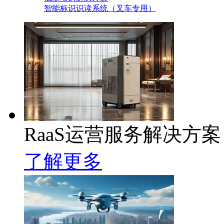
智能标识识读系统（叉车专用）
RaaS运营服务解决方案
了解更多