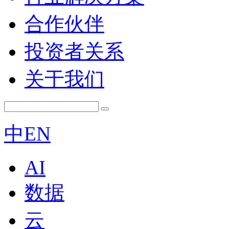
合作伙伴
投资者关系
关于我们
中
EN
AI
数据
云