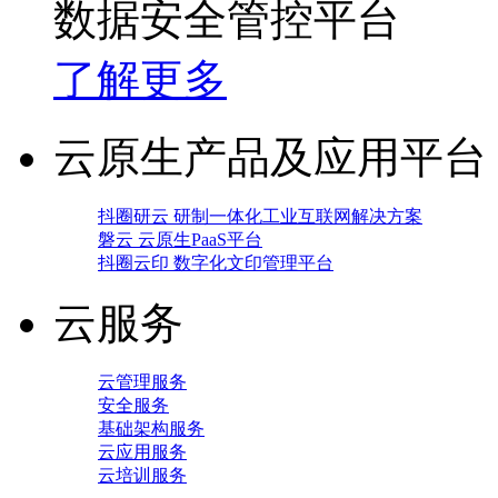
数据安全管控平台
了解更多
云原生产品及应用平台
抖圈研云 研制一体化工业互联网解决方案
磐云 云原生PaaS平台
抖圈云印 数字化文印管理平台
云服务
云管理服务
安全服务
基础架构服务
云应用服务
云培训服务