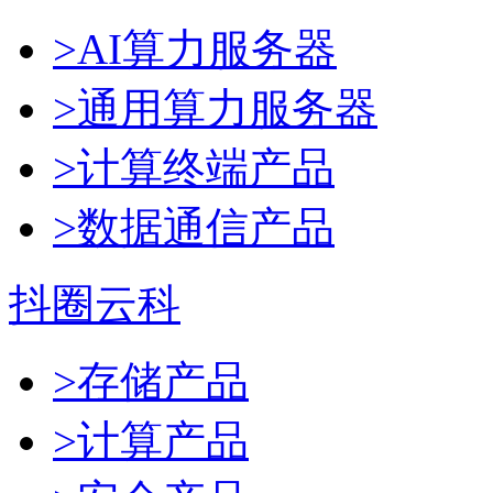
>AI算力服务器
>通用算力服务器
>计算终端产品
>数据通信产品
抖圈云科
>存储产品
>计算产品